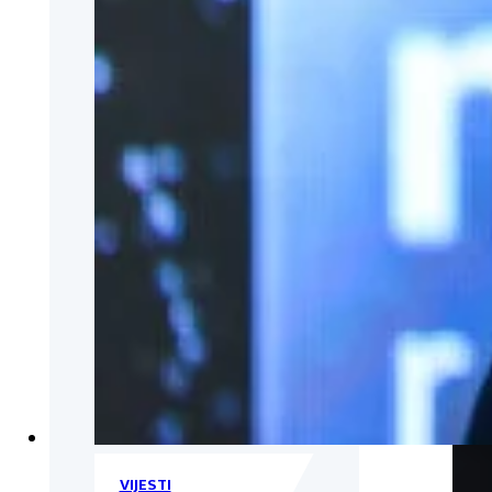
VIJESTI