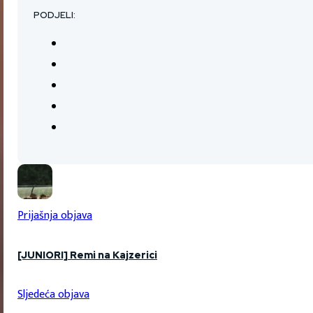
PODJELI:
Prijašnja objava
[JUNIORI] Remi na Kajzerici
Sljedeća objava