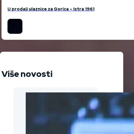
U prodaji ulaznice za Gorica – Istra 1961
Više novosti