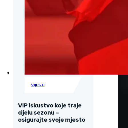
VIJESTI
VIP iskustvo koje traje
cijelu sezonu –
osigurajte svoje mjesto