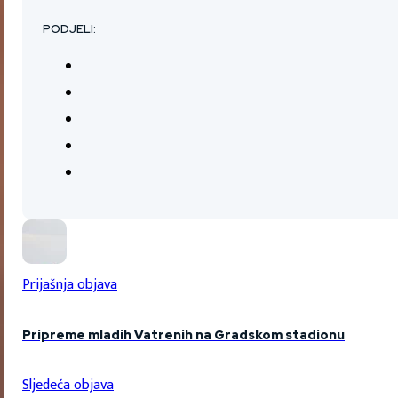
PODJELI:
Prijašnja objava
Pripreme mladih Vatrenih na Gradskom stadionu
Sljedeća objava