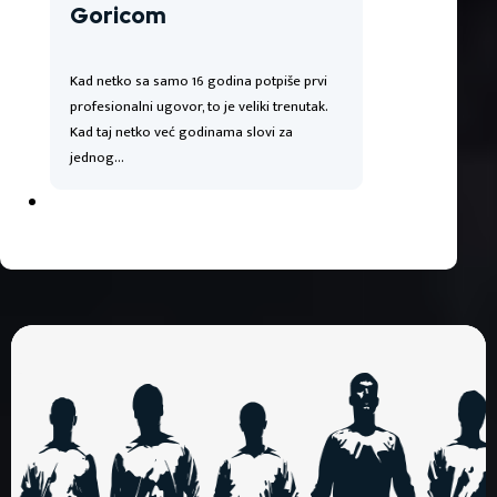
Goricom
Kad netko sa samo 16 godina potpiše prvi
profesionalni ugovor, to je veliki trenutak.
Kad taj netko već godinama slovi za
jednog…