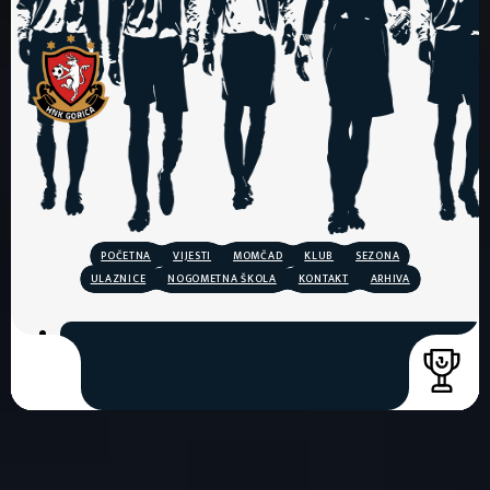
POČETNA
VIJESTI
MOMČAD
KLUB
SEZONA
ULAZNICE
NOGOMETNA ŠKOLA
KONTAKT
ARHIVA