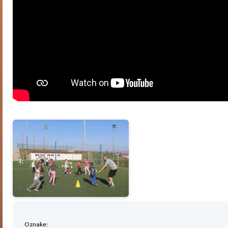
Oznake: