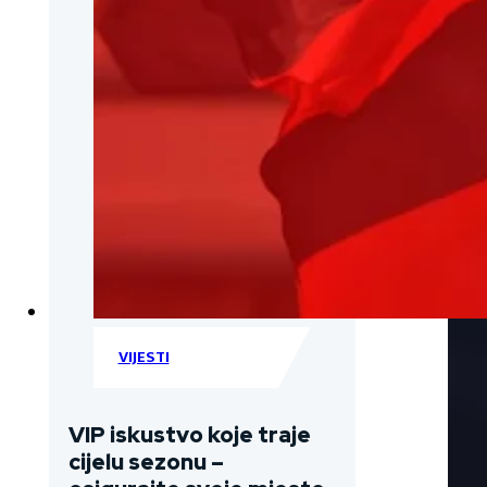
VIJESTI
VIP iskustvo koje traje
cijelu sezonu –