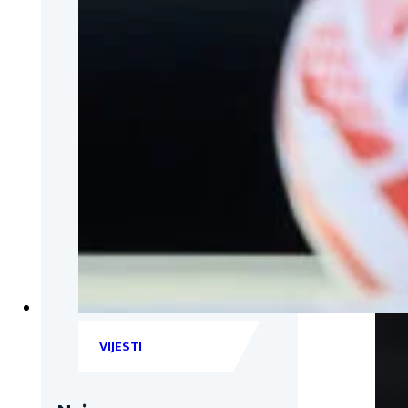
VIJESTI