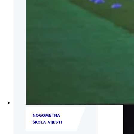
NOGOMETNA
ŠKOLA
,
VIJESTI