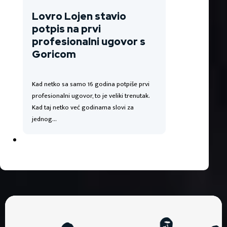
Lovro Lojen stavio
potpis na prvi
profesionalni ugovor s
Goricom
Kad netko sa samo 16 godina potpiše prvi
profesionalni ugovor, to je veliki trenutak.
Kad taj netko već godinama slovi za
jednog…