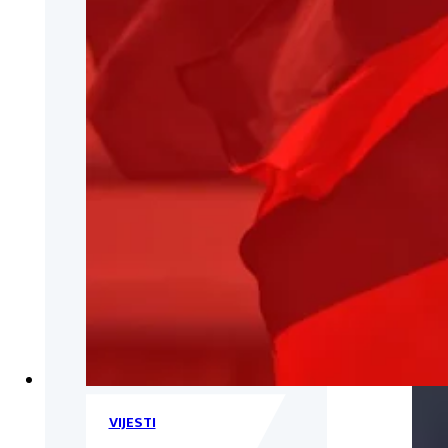
VIJESTI