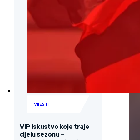
VIJESTI
VIP iskustvo koje traje
cijelu sezonu –