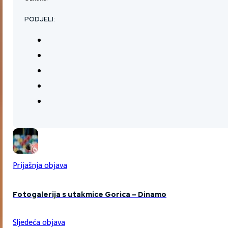
PODJELI:
Prijašnja objava
Fotogalerija s utakmice Gorica – Dinamo
Sljedeća objava