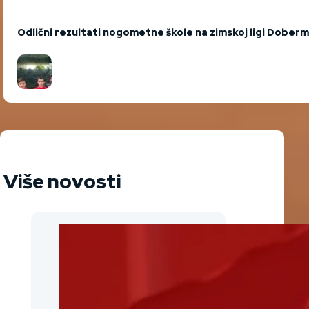
Odlični rezultati nogometne škole na zimskoj ligi Dober
Više novosti