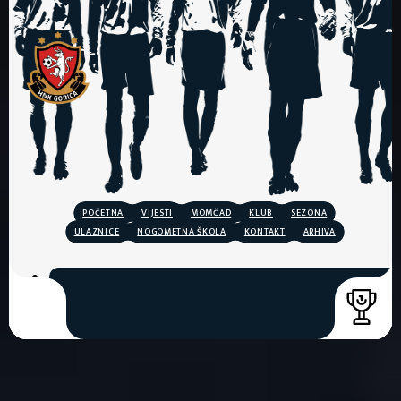
POČETNA
VIJESTI
MOMČAD
KLUB
SEZONA
ULAZNICE
NOGOMETNA ŠKOLA
KONTAKT
ARHIVA