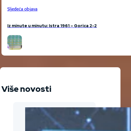
Sljedeća objava
Iz minute u minutu: Istra 1961 – Gorica 2-2
Više novosti