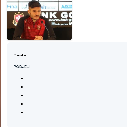
Oznake:
PODJELI: