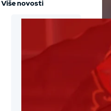
Više novosti