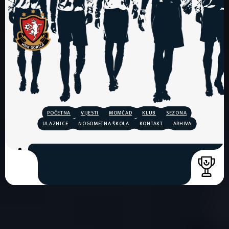
POČETNA
VIJESTI
MOMČAD
KLUB
SEZONA
ULAZNICE
NOGOMETNA ŠKOLA
KONTAKT
ARHIVA