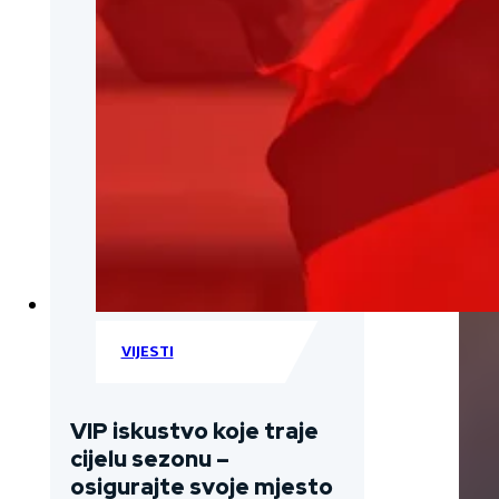
VIJESTI
VIP iskustvo koje traje
cijelu sezonu –
osigurajte svoje mjesto