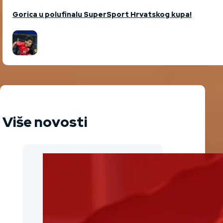
Gorica u polufinalu SuperSport Hrvatskog kupa!
Više novosti