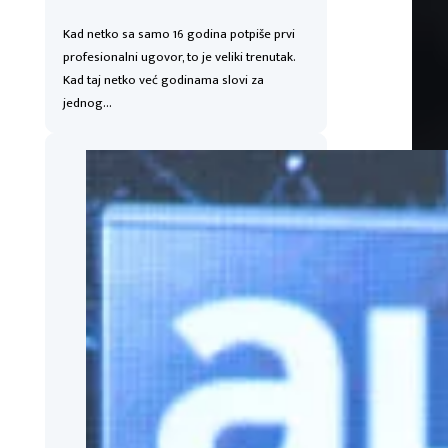
Kad netko sa samo 16 godina potpiše prvi
profesionalni ugovor, to je veliki trenutak.
Kad taj netko već godinama slovi za
jednog…