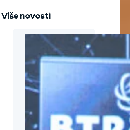
Više novosti