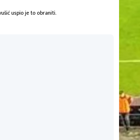
ušić uspio je to obraniti.