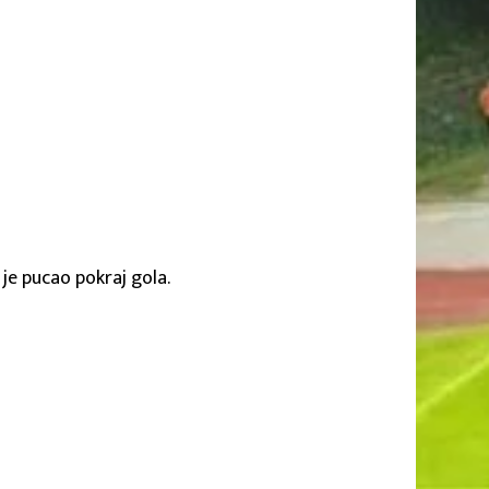
 je pucao pokraj gola.