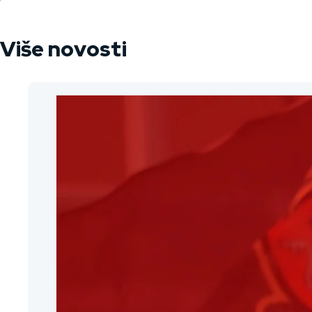
Više novosti