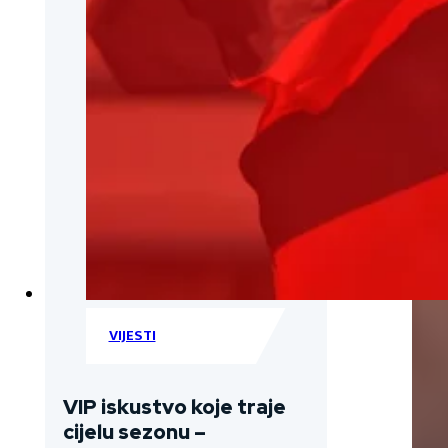
VIJESTI
VIP iskustvo koje traje
cijelu sezonu –