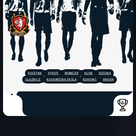
POČETNA
VIJESTI
MOMČAD
KLUB
SEZONA
ULAZNICE
NOGOMETNA ŠKOLA
KONTAKT
ARHIVA