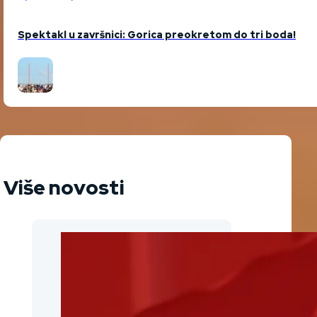
Spektakl u završnici: Gorica preokretom do tri boda!
Više novosti