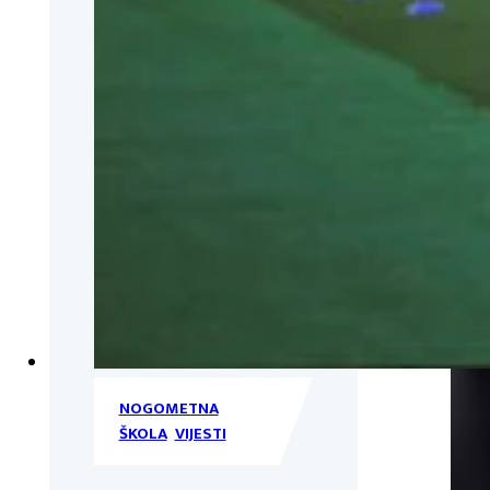
NOGOMETNA
ŠKOLA
,
VIJESTI