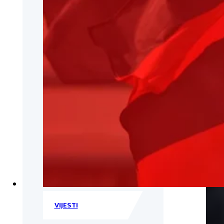
VIJESTI