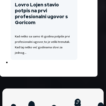
Lovro Lojen stavio
potpis na prvi
profesionalni ugovor s
Goricom
Kad netko sa samo 16 godina potpiše prvi
profesionalni ugovor, to je veliki trenutak.
Kad taj netko već godinama slovi za
jednog…